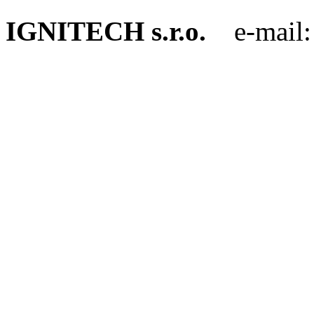
IGNITECH s.r.o.
e-mail