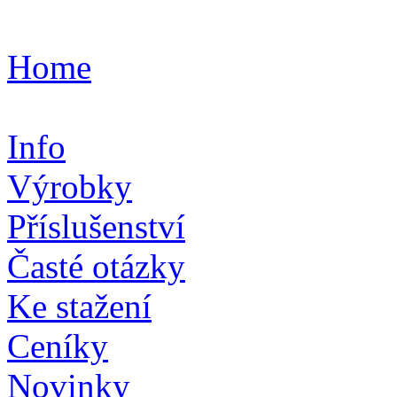
Home
Info
Výrobky
Příslušenství
Časté otázky
Ke stažení
Ceníky
Novinky