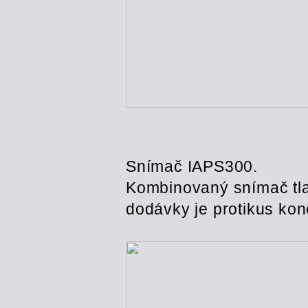
Snímač IAPS300.
Kombinovaný snímač tlak
dodávky je protikus kon