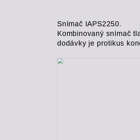
Snímač IAPS2250.
Kombinovaný snímač tlak
dodávky je protikus kon