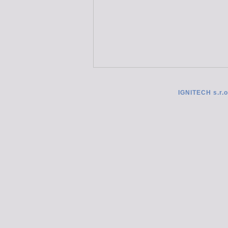
IGNITECH s.r.o