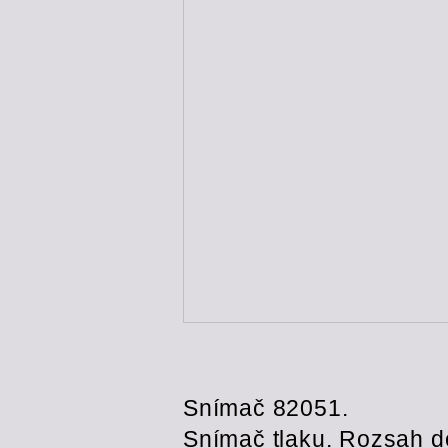
Snímač 82051.
Snímač tlaku. Rozsah do