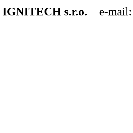
IGNITECH s.r.o.
e-mail