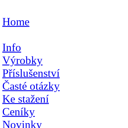
Home
Info
Výrobky
Příslušenství
Časté otázky
Ke stažení
Ceníky
Novinky