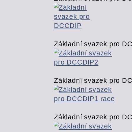
Základní svazek pro D
Základní svazek pro DC
Základní svazek pro DC