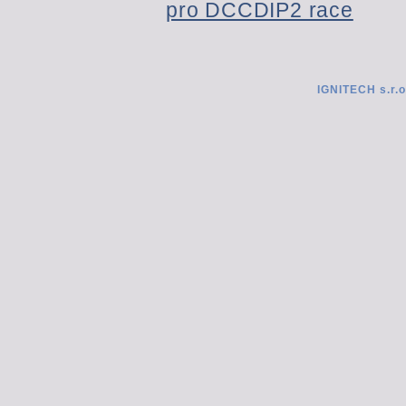
IGNITECH s.r.o